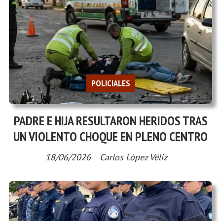
POLICIALES
PADRE E HIJA RESULTARON HERIDOS TRAS
UN VIOLENTO CHOQUE EN PLENO CENTRO
18/06/2026
Carlos López Véliz