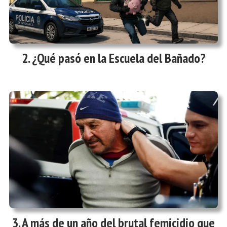
¿Qué pasó en la Escuela del Bañado?
A más de un año del brutal femicidio que