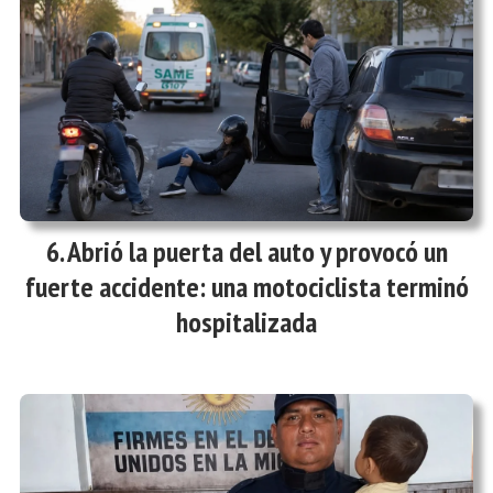
Abrió la puerta del auto y provocó un
fuerte accidente: una motociclista terminó
hospitalizada