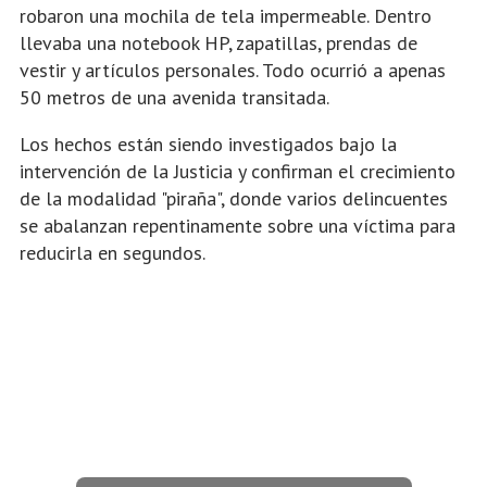
robaron una mochila de tela impermeable. Dentro
llevaba una notebook HP, zapatillas, prendas de
vestir y artículos personales. Todo ocurrió a apenas
50 metros de una avenida transitada.
Los hechos están siendo investigados bajo la
intervención de la Justicia y confirman el crecimiento
de la modalidad "piraña", donde varios delincuentes
se abalanzan repentinamente sobre una víctima para
reducirla en segundos.