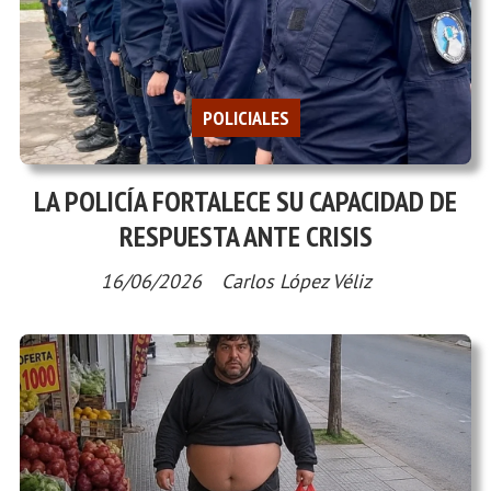
POLICIALES
LA POLICÍA FORTALECE SU CAPACIDAD DE
RESPUESTA ANTE CRISIS
16/06/2026
Carlos López Véliz