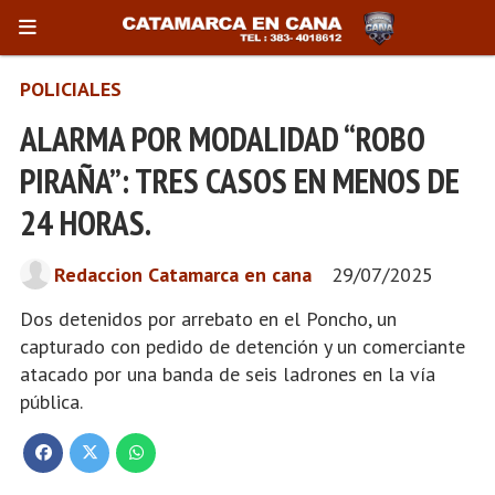
POLICIALES
ALARMA POR MODALIDAD “ROBO
PIRAÑA”: TRES CASOS EN MENOS DE
24 HORAS.
Redaccion Catamarca en cana
29/07/2025
Dos detenidos por arrebato en el Poncho, un
capturado con pedido de detención y un comerciante
atacado por una banda de seis ladrones en la vía
pública.