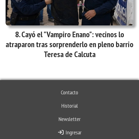
Cayó el "Vampiro Enano": vecinos lo
atraparon tras sorprenderlo en pleno barrio
Teresa de Calcuta
Contacto
Historial
Newsletter
Ingresar