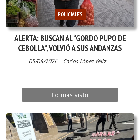
POLICIALES
ALERTA: BUSCAN AL “GORDO PUPO DE
CEBOLLA”, VOLVIÓ A SUS ANDANZAS
05/06/2026
Carlos López Véliz
Lo más visto