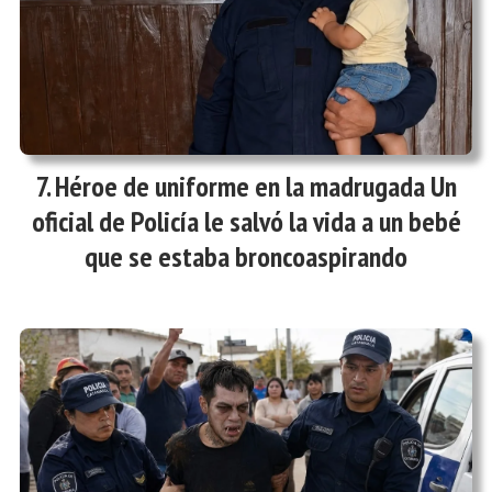
Héroe de uniforme en la madrugada Un
oficial de Policía le salvó la vida a un bebé
que se estaba broncoaspirando