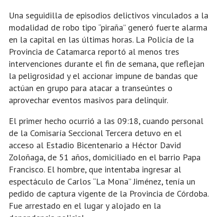
Una seguidilla de episodios delictivos vinculados a la
modalidad de robo tipo “piraña” generó fuerte alarma
en la capital en las últimas horas. La Policía de la
Provincia de Catamarca reportó al menos tres
intervenciones durante el fin de semana, que reflejan
la peligrosidad y el accionar impune de bandas que
actúan en grupo para atacar a transeúntes o
aprovechar eventos masivos para delinquir.
El primer hecho ocurrió a las 09:18, cuando personal
de la Comisaría Seccional Tercera detuvo en el
acceso al Estadio Bicentenario a Héctor David
Zoloñaga, de 51 años, domiciliado en el barrio Papa
Francisco. El hombre, que intentaba ingresar al
espectáculo de Carlos “La Mona” Jiménez, tenía un
pedido de captura vigente de la Provincia de Córdoba.
Fue arrestado en el lugar y alojado en la