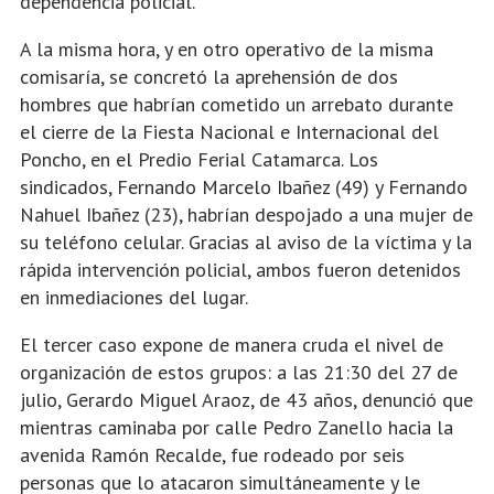
dependencia policial.
A la misma hora, y en otro operativo de la misma
comisaría, se concretó la aprehensión de dos
hombres que habrían cometido un arrebato durante
el cierre de la Fiesta Nacional e Internacional del
Poncho, en el Predio Ferial Catamarca. Los
sindicados, Fernando Marcelo Ibañez (49) y Fernando
Nahuel Ibañez (23), habrían despojado a una mujer de
su teléfono celular. Gracias al aviso de la víctima y la
rápida intervención policial, ambos fueron detenidos
en inmediaciones del lugar.
El tercer caso expone de manera cruda el nivel de
organización de estos grupos: a las 21:30 del 27 de
julio, Gerardo Miguel Araoz, de 43 años, denunció que
mientras caminaba por calle Pedro Zanello hacia la
avenida Ramón Recalde, fue rodeado por seis
personas que lo atacaron simultáneamente y le