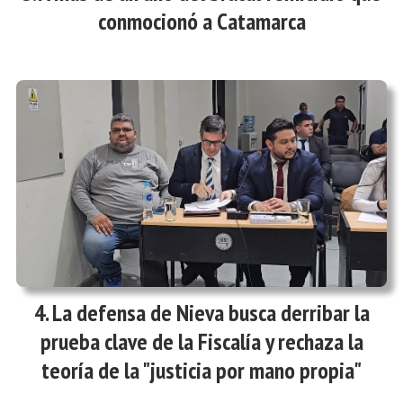
conmocionó a Catamarca
La defensa de Nieva busca derribar la
prueba clave de la Fiscalía y rechaza la
teoría de la "justicia por mano propia"