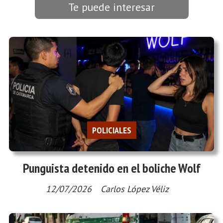
Te puede interesar
POLICIALES
Punguista detenido en el boliche Wolf
12/07/2026
Carlos López Véliz