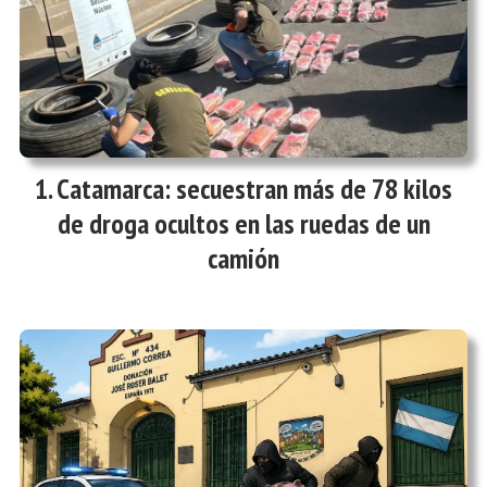
Catamarca: secuestran más de 78 kilos
de droga ocultos en las ruedas de un
camión