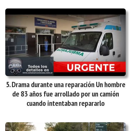
Drama durante una reparación Un hombre
de 83 años fue arrollado por un camión
cuando intentaban repararlo