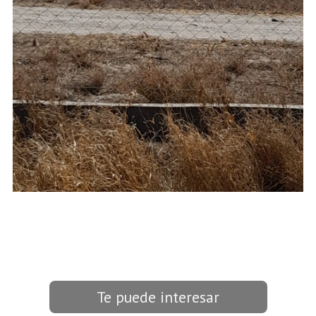
Te puede interesar