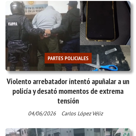
PARTES POLICIALES
Violento arrebatador intentó apuñalar a un
policía y desató momentos de extrema
tensión
04/06/2026
Carlos López Véliz