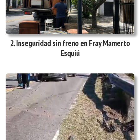
Inseguridad sin freno en Fray Mamerto
Esquiú