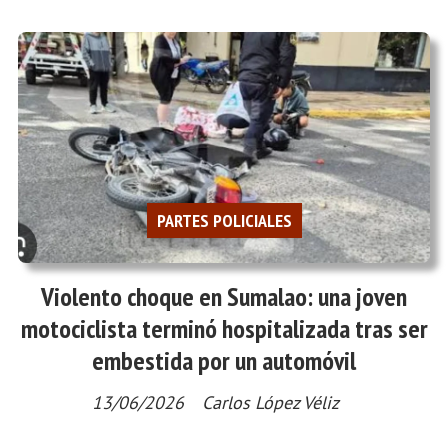
PARTES POLICIALES
Violento choque en Sumalao: una joven
motociclista terminó hospitalizada tras ser
embestida por un automóvil
13/06/2026
Carlos López Véliz