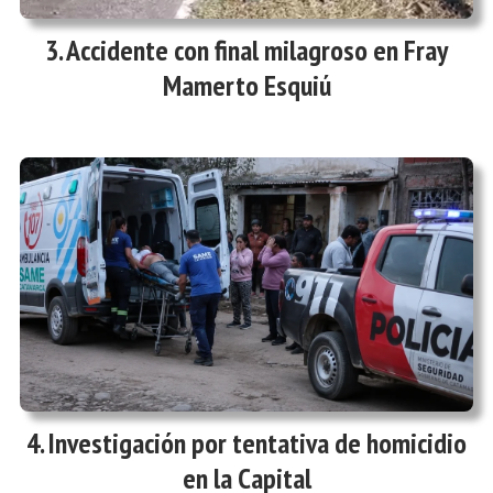
Accidente con final milagroso en Fray
Mamerto Esquiú
Investigación por tentativa de homicidio
en la Capital