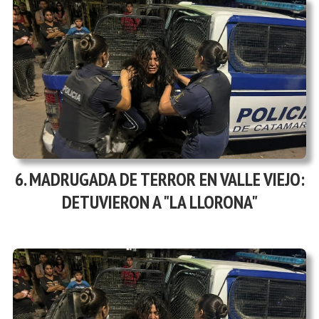
MADRUGADA DE TERROR EN VALLE VIEJO:
DETUVIERON A "LA LLORONA"