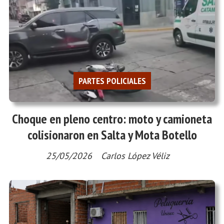
PARTES POLICIALES
Choque en pleno centro: moto y camioneta
colisionaron en Salta y Mota Botello
25/05/2026
Carlos López Véliz