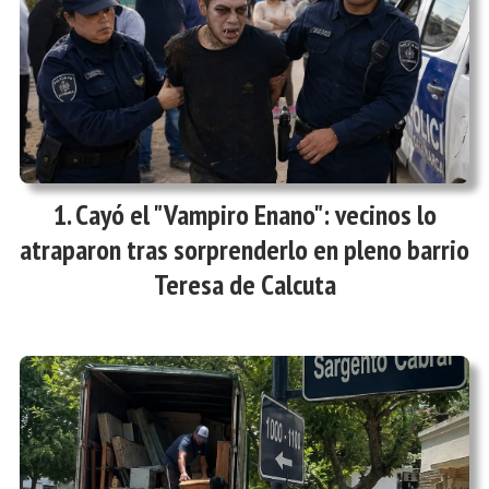
Cayó el "Vampiro Enano": vecinos lo
atraparon tras sorprenderlo en pleno barrio
Teresa de Calcuta