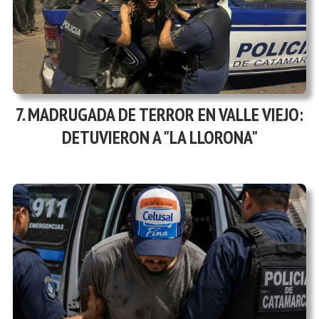
MADRUGADA DE TERROR EN VALLE VIEJO:
DETUVIERON A "LA LLORONA"