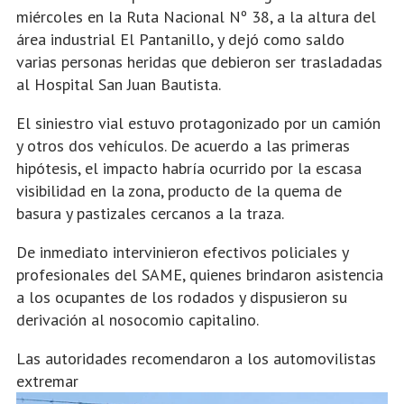
miércoles en la Ruta Nacional Nº 38, a la altura del
área industrial El Pantanillo, y dejó como saldo
varias personas heridas que debieron ser trasladadas
al Hospital San Juan Bautista.
El siniestro vial estuvo protagonizado por un camión
y otros dos vehículos. De acuerdo a las primeras
hipótesis, el impacto habría ocurrido por la escasa
visibilidad en la zona, producto de la quema de
basura y pastizales cercanos a la traza.
De inmediato intervinieron efectivos policiales y
profesionales del SAME, quienes brindaron asistencia
a los ocupantes de los rodados y dispusieron su
derivación al nosocomio capitalino.
Las autoridades recomendaron a los automovilistas
extremar