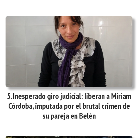
Inesperado giro judicial: liberan a Miriam
Córdoba, imputada por el brutal crimen de
su pareja en Belén