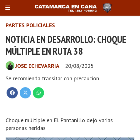
PARTES POLICIALES
NOTICIA EN DESARROLLO: CHOQUE
MÚLTIPLE EN RUTA 38
JOSE ECHEVARRIA
20/08/2025
Se recomienda transitar con precaución
Choque múltiple en El Pantanillo dejó varias
personas heridas