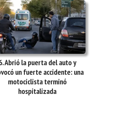
Abrió la puerta del auto y
vocó un fuerte accidente: una
motociclista terminó
hospitalizada