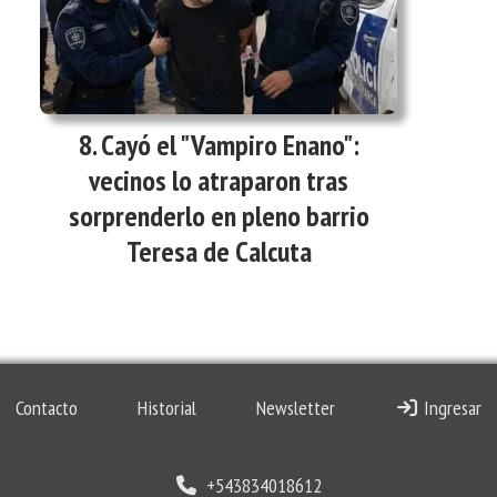
Cayó el "Vampiro Enano":
vecinos lo atraparon tras
sorprenderlo en pleno barrio
Teresa de Calcuta
Contacto
Historial
Newsletter
Ingresar
+543834018612