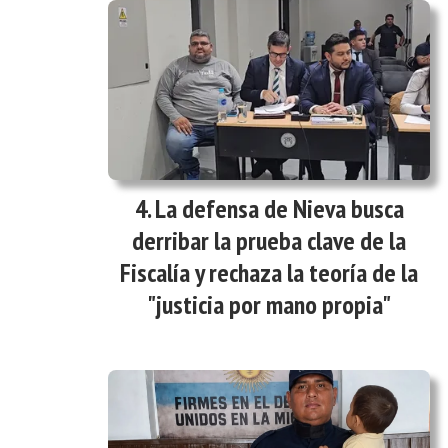
La defensa de Nieva busca
derribar la prueba clave de la
Fiscalía y rechaza la teoría de la
"justicia por mano propia"