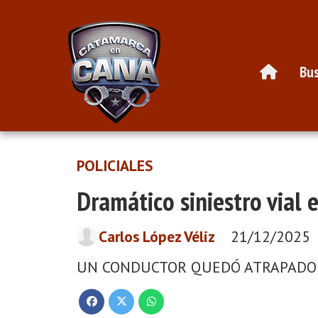
Bus
POLICIALES
Dramático siniestro vial 
Carlos López Véliz
21/12/2025
UN CONDUCTOR QUEDÓ ATRAPADO 