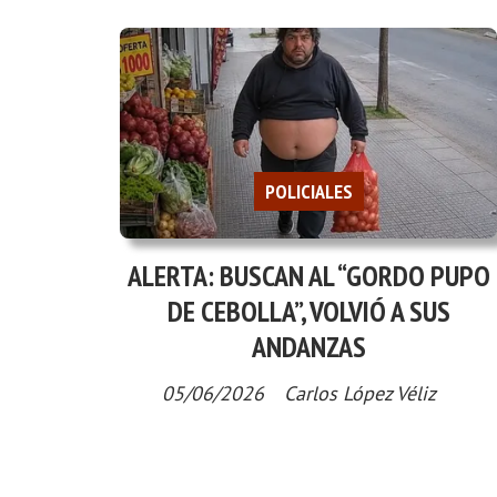
POLICIALES
ALERTA: BUSCAN AL “GORDO PUPO
DE CEBOLLA”, VOLVIÓ A SUS
ANDANZAS
05/06/2026
Carlos López Véliz