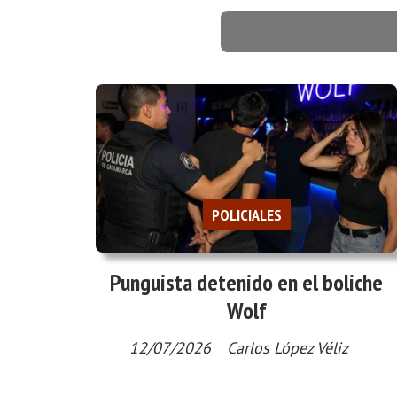
POLICIALES
Punguista detenido en el boliche
Wolf
12/07/2026
Carlos López Véliz