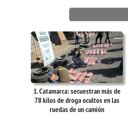
Catamarca: secuestran más de
78 kilos de droga ocultos en las
ruedas de un camión