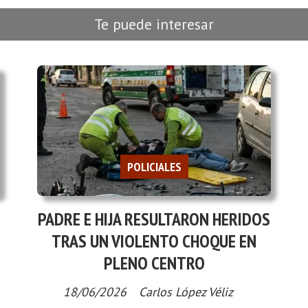
Te puede interesar
POLICIALES
PADRE E HIJA RESULTARON HERIDOS
TRAS UN VIOLENTO CHOQUE EN
PLENO CENTRO
18/06/2026
Carlos López Véliz