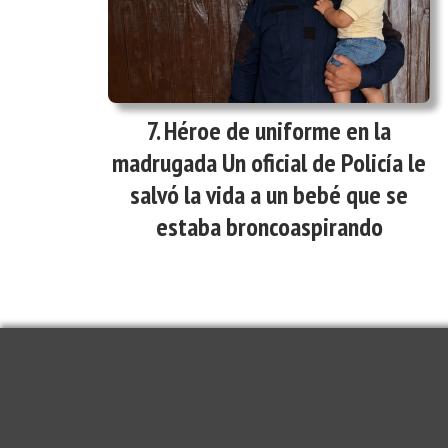
Héroe de uniforme en la
madrugada Un oficial de Policía le
salvó la vida a un bebé que se
estaba broncoaspirando