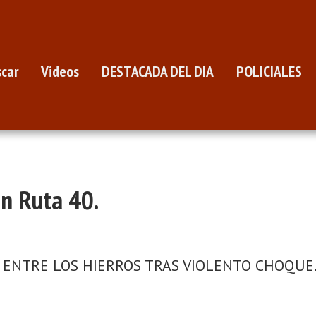
car
Videos
DESTACADA DEL DIA
POLICIALES
en Ruta 40.
ENTRE LOS HIERROS TRAS VIOLENTO CHOQUE