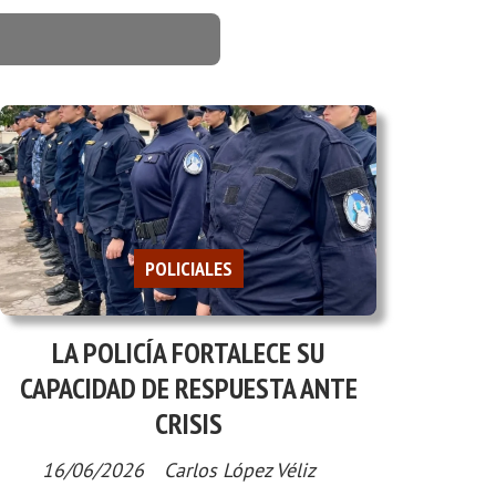
POLICIALES
LA POLICÍA FORTALECE SU
CAPACIDAD DE RESPUESTA ANTE
CRISIS
16/06/2026
Carlos López Véliz