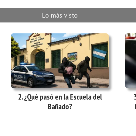
Lo más visto
¿Qué pasó en la Escuela del
Bañado?