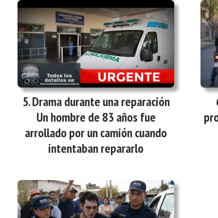
Drama durante una reparación
Un hombre de 83 años fue
pro
arrollado por un camión cuando
intentaban repararlo