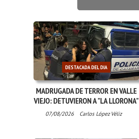
DESTACADA DEL DIA
MADRUGADA DE TERROR EN VALLE
VIEJO: DETUVIERON A "LA LLORONA"
07/08/2026
Carlos López Véliz