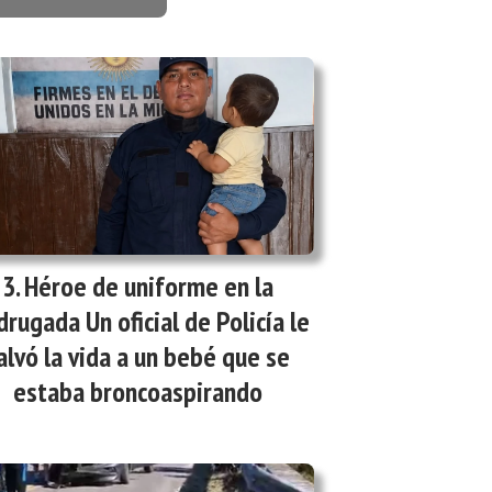
Héroe de uniforme en la
rugada Un oficial de Policía le
alvó la vida a un bebé que se
estaba broncoaspirando