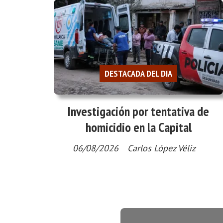
DESTACADA DEL DIA
Investigación por tentativa de
homicidio en la Capital
06/08/2026
Carlos López Véliz