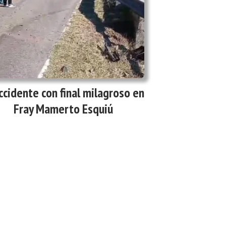
ccidente con final milagroso en
Fray Mamerto Esquiú