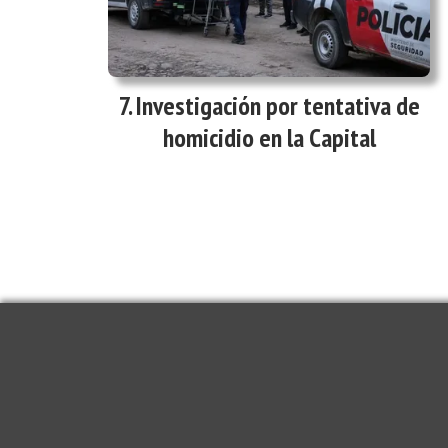
Investigación por tentativa de
homicidio en la Capital