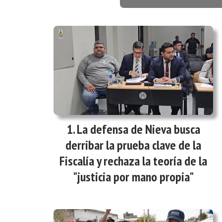
La defensa de Nieva busca
derribar la prueba clave de la
Fiscalía y rechaza la teoría de la
"justicia por mano propia"