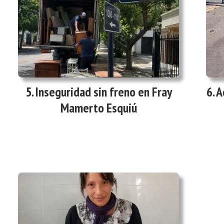
Inseguridad sin freno en Fray
A
Mamerto Esquiú