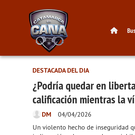
Bus
DESTACADA DEL DIA
¿Podría quedar en libert
calificación mientras la v
DM
04/04/2026
Un violento hecho de inseguridad q