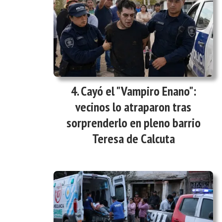
Cayó el "Vampiro Enano":
vecinos lo atraparon tras
sorprenderlo en pleno barrio
Teresa de Calcuta