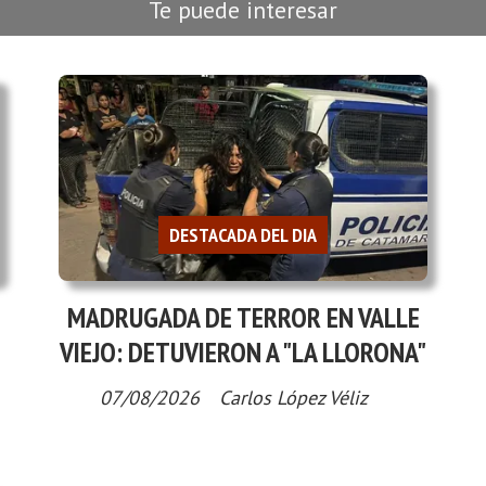
Te puede interesar
DESTACADA DEL DIA
MADRUGADA DE TERROR EN VALLE
VIEJO: DETUVIERON A "LA LLORONA"
07/08/2026
Carlos López Véliz