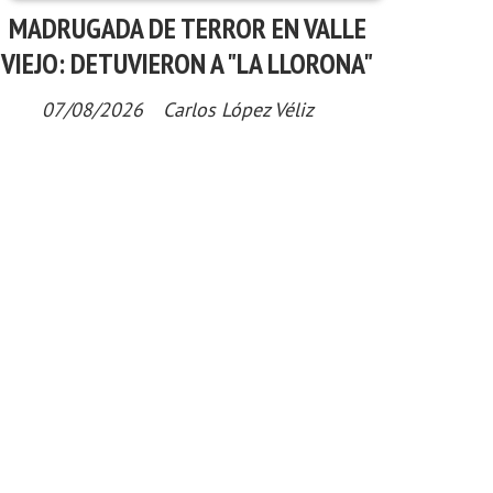
MADRUGADA DE TERROR EN VALLE
VIEJO: DETUVIERON A "LA LLORONA"
07/08/2026
Carlos López Véliz