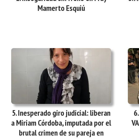
Mamerto Esquiú
Inesperado giro judicial: liberan
a Miriam Córdoba, imputada por el
VA
brutal crimen de su pareja en