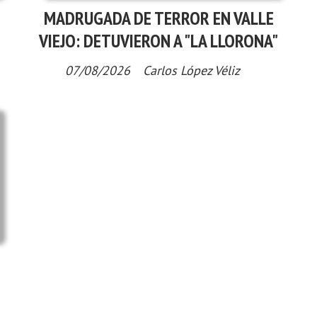
MADRUGADA DE TERROR EN VALLE
VIEJO: DETUVIERON A "LA LLORONA"
07/08/2026
Carlos López Véliz