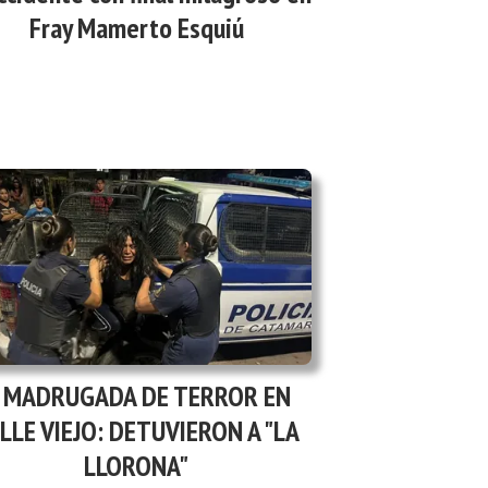
Fray Mamerto Esquiú
MADRUGADA DE TERROR EN
LLE VIEJO: DETUVIERON A "LA
LLORONA"