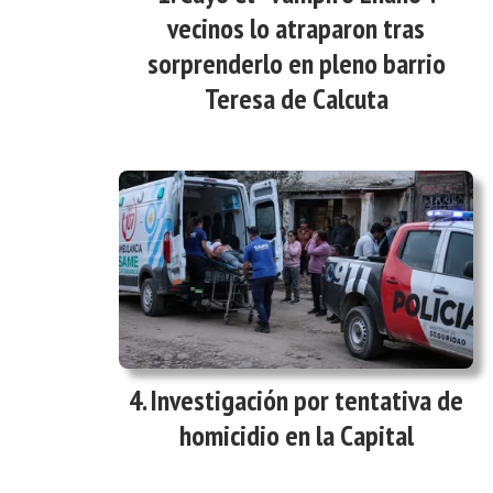
vecinos lo atraparon tras
sorprenderlo en pleno barrio
Teresa de Calcuta
Investigación por tentativa de
homicidio en la Capital