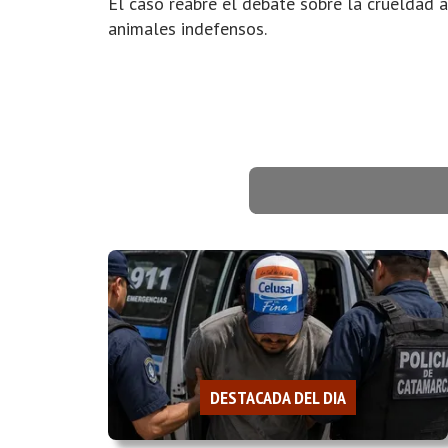
El caso reabre el debate sobre la crueldad 
animales indefensos.
DESTACADA DEL DIA