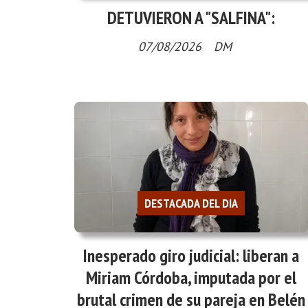
DETUVIERON A "SALFINA":
07/08/2026
DM
DESTACADA DEL DIA
Inesperado giro judicial: liberan a
Miriam Córdoba, imputada por el
brutal crimen de su pareja en Belén