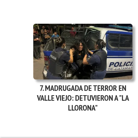
MADRUGADA DE TERROR EN
VALLE VIEJO: DETUVIERON A "LA
LLORONA"