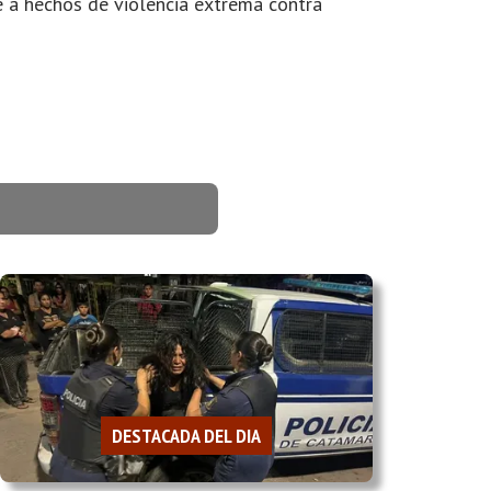
e a hechos de violencia extrema contra
DESTACADA DEL DIA