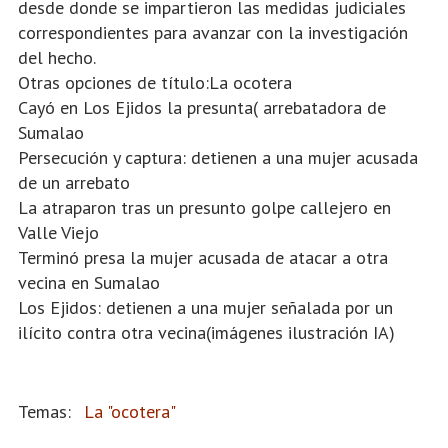
desde donde se impartieron las medidas judiciales
correspondientes para avanzar con la investigación
del hecho.
Otras opciones de título:La ocotera
Cayó en Los Ejidos la presunta( arrebatadora de
Sumalao
Persecución y captura: detienen a una mujer acusada
de un arrebato
La atraparon tras un presunto golpe callejero en
Valle Viejo
Terminó presa la mujer acusada de atacar a otra
vecina en Sumalao
Los Ejidos: detienen a una mujer señalada por un
ilícito contra otra vecina(imágenes ilustración IA)
La "ocotera"