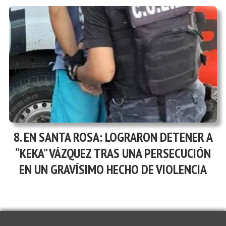
EN SANTA ROSA: LOGRARON DETENER A
“KEKA” VÁZQUEZ TRAS UNA PERSECUCIÓN
EN UN GRAVÍSIMO HECHO DE VIOLENCIA