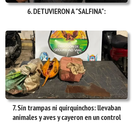
DETUVIERON A "SALFINA":
Sin trampas ni quirquinchos: llevaban
animales y aves y cayeron en un control