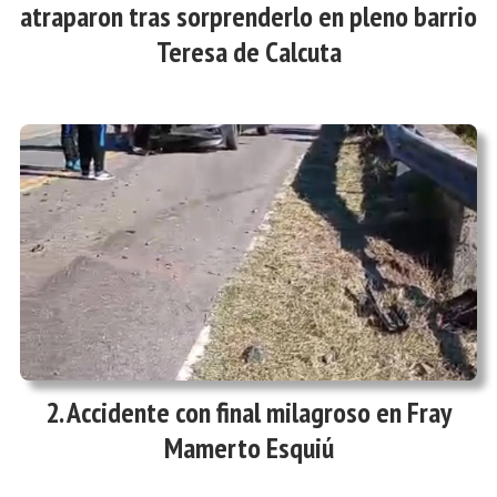
atraparon tras sorprenderlo en pleno barrio
Teresa de Calcuta
Accidente con final milagroso en Fray
Mamerto Esquiú