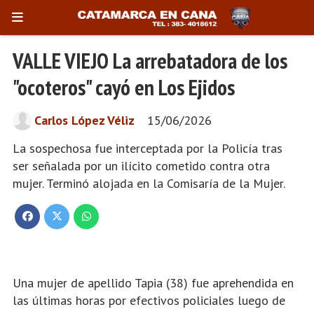
VALLE VIEJO La arrebatadora de los
"ocoteros" cayó en Los Ejidos
Carlos López Véliz
15/06/2026
La sospechosa fue interceptada por la Policía tras
ser señalada por un ilícito cometido contra otra
mujer. Terminó alojada en la Comisaría de la Mujer.
Una mujer de apellido Tapia (38) fue aprehendida en
las últimas horas por efectivos policiales luego de