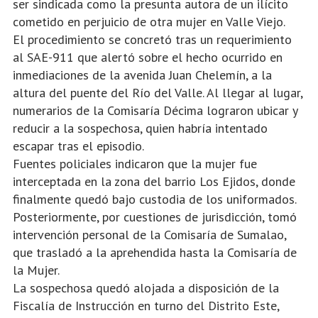
ser sindicada como la presunta autora de un ilícito
cometido en perjuicio de otra mujer en Valle Viejo.
El procedimiento se concretó tras un requerimiento
al SAE-911 que alertó sobre el hecho ocurrido en
inmediaciones de la avenida Juan Chelemín, a la
altura del puente del Río del Valle. Al llegar al lugar,
numerarios de la Comisaría Décima lograron ubicar y
reducir a la sospechosa, quien habría intentado
escapar tras el episodio.
Fuentes policiales indicaron que la mujer fue
interceptada en la zona del barrio Los Ejidos, donde
finalmente quedó bajo custodia de los uniformados.
Posteriormente, por cuestiones de jurisdicción, tomó
intervención personal de la Comisaría de Sumalao,
que trasladó a la aprehendida hasta la Comisaría de
la Mujer.
La sospechosa quedó alojada a disposición de la
Fiscalía de Instrucción en turno del Distrito Este,