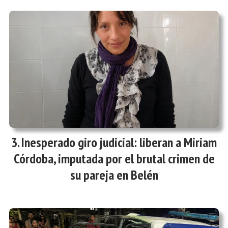
Inesperado giro judicial: liberan a Miriam
Córdoba, imputada por el brutal crimen de
su pareja en Belén