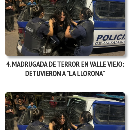
MADRUGADA DE TERROR EN VALLE VIEJO:
DETUVIERON A "LA LLORONA"