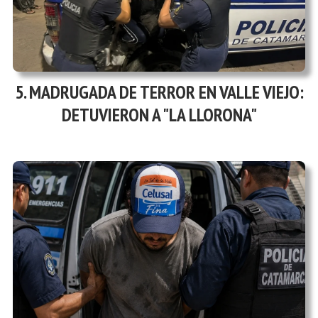
MADRUGADA DE TERROR EN VALLE VIEJO:
DETUVIERON A "LA LLORONA"