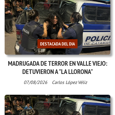
DESTACADA DEL DIA
MADRUGADA DE TERROR EN VALLE VIEJO:
DETUVIERON A "LA LLORONA"
07/08/2026
Carlos López Véliz