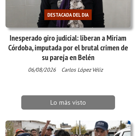
DESTACADA DEL DIA
Inesperado giro judicial: liberan a Miriam
Córdoba, imputada por el brutal crimen de
su pareja en Belén
06/08/2026
Carlos López Véliz
Lo más visto