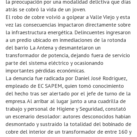
la preocupación por una modalidad delictiva que días
atrás se cobró la vida de un joven.
El robo de cobre volvió a golpear a Valle Viejo y esta
vez las consecuencias impactaron directamente sobre
la infraestructura energética. Delincuentes ingresaron
a un predio ubicado en inmediaciones de la rotonda
del barrio La Antena y desmantelaron un
transformador de potencia, dejando fuera de servicio
parte del sistema eléctrico y ocasionando
importantes pérdidas económicas.
La denuncia fue radicada por Daniel José Rodríguez,
empleado de EC SAPEM, quien tomó conocimiento
del hecho tras ser alertado por el jefe de turno de la
empresa. Al arribar al lugar junto a una cuadrilla de
trabajo y personal de Higiene y Seguridad, constató
un escenario desolador: autores desconocidos habían
desmontado y sustraído la totalidad del bobinado de
cobre del interior de un transformador de entre 160 y