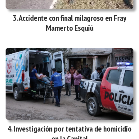
Accidente con final milagroso en Fray
Mamerto Esquiú
Investigación por tentativa de homicidio
en la Capital