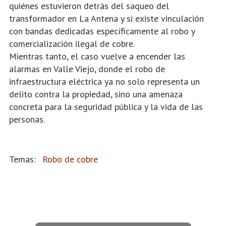
quiénes estuvieron detrás del saqueo del
transformador en La Antena y si existe vinculación
con bandas dedicadas específicamente al robo y
comercialización ilegal de cobre.
Mientras tanto, el caso vuelve a encender las
alarmas en Valle Viejo, donde el robo de
infraestructura eléctrica ya no solo representa un
delito contra la propiedad, sino una amenaza
concreta para la seguridad pública y la vida de las
personas.
Robo de cobre