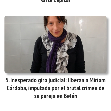
Inesperado giro judicial: liberan a Miriam
Córdoba, imputada por el brutal crimen de
su pareja en Belén