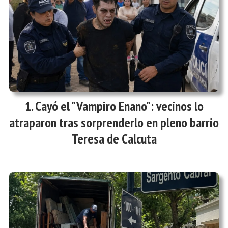
Cayó el "Vampiro Enano": vecinos lo
atraparon tras sorprenderlo en pleno barrio
Teresa de Calcuta