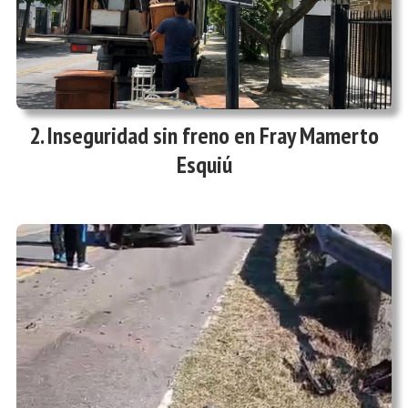
Inseguridad sin freno en Fray Mamerto
Esquiú