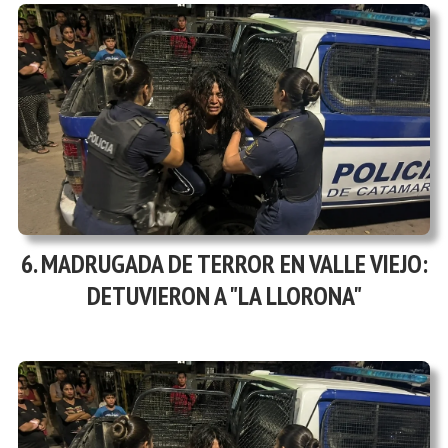
MADRUGADA DE TERROR EN VALLE VIEJO:
DETUVIERON A "LA LLORONA"