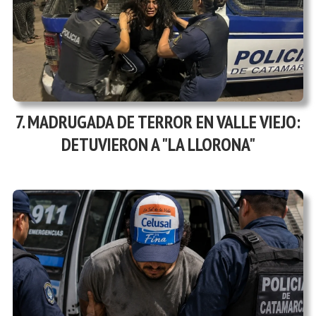
MADRUGADA DE TERROR EN VALLE VIEJO:
DETUVIERON A "LA LLORONA"