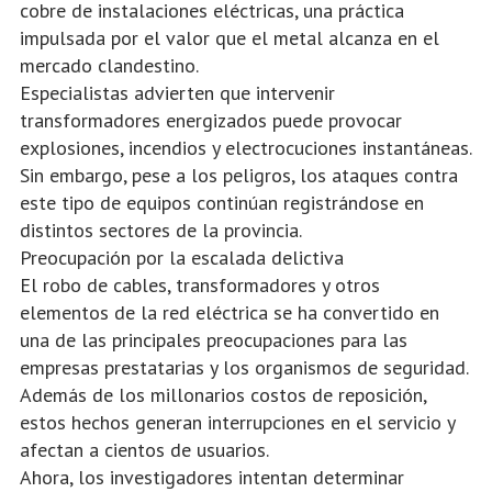
cobre de instalaciones eléctricas, una práctica
impulsada por el valor que el metal alcanza en el
mercado clandestino.
Especialistas advierten que intervenir
transformadores energizados puede provocar
explosiones, incendios y electrocuciones instantáneas.
Sin embargo, pese a los peligros, los ataques contra
este tipo de equipos continúan registrándose en
distintos sectores de la provincia.
Preocupación por la escalada delictiva
El robo de cables, transformadores y otros
elementos de la red eléctrica se ha convertido en
una de las principales preocupaciones para las
empresas prestatarias y los organismos de seguridad.
Además de los millonarios costos de reposición,
estos hechos generan interrupciones en el servicio y
afectan a cientos de usuarios.
Ahora, los investigadores intentan determinar