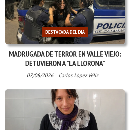
DESTACADA DEL DIA
MADRUGADA DE TERROR EN VALLE VIEJO:
DETUVIERON A "LA LLORONA"
07/08/2026
Carlos López Véliz