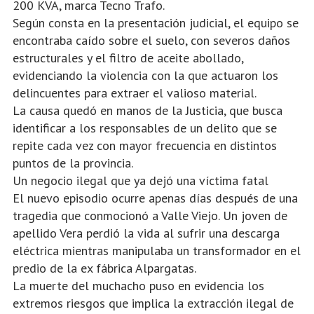
200 KVA, marca Tecno Trafo.
Según consta en la presentación judicial, el equipo se
encontraba caído sobre el suelo, con severos daños
estructurales y el filtro de aceite abollado,
evidenciando la violencia con la que actuaron los
delincuentes para extraer el valioso material.
La causa quedó en manos de la Justicia, que busca
identificar a los responsables de un delito que se
repite cada vez con mayor frecuencia en distintos
puntos de la provincia.
Un negocio ilegal que ya dejó una víctima fatal
El nuevo episodio ocurre apenas días después de una
tragedia que conmocionó a Valle Viejo. Un joven de
apellido Vera perdió la vida al sufrir una descarga
eléctrica mientras manipulaba un transformador en el
predio de la ex fábrica Alpargatas.
La muerte del muchacho puso en evidencia los
extremos riesgos que implica la extracción ilegal de