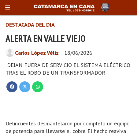
DESTACADA DEL DIA
ALERTA EN VALLE VIEJO
Carlos López Véliz
18/06/2026
DEJAN FUERA DE SERVICIO EL SISTEMA ELÉCTRICO
TRAS EL ROBO DE UN TRANSFORMADOR
Delincuentes desmantelaron por completo un equipo
de potencia para llevarse el cobre. El hecho reaviva