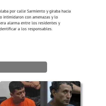
laba por calle Sarmiento y giraba hacia
lo intimidaron con amenazas y lo
era alarma entre los residentes y
dentificar a los responsables.