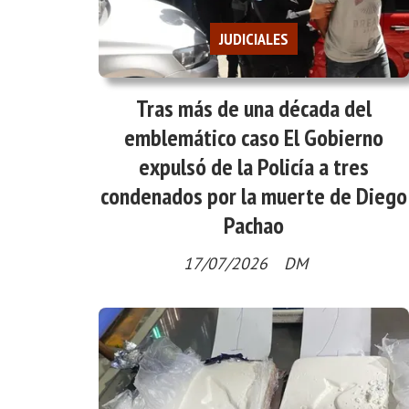
JUDICIALES
Tras más de una década del
emblemático caso El Gobierno
expulsó de la Policía a tres
condenados por la muerte de Diego
Pachao
17/07/2026
DM