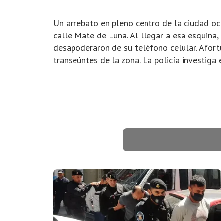
Un arrebato en pleno centro de la ciudad oc
calle Mate de Luna. Al llegar a esa esquina,
desapoderaron de su teléfono celular. Afort
transeúntes de la zona. La policía investiga 