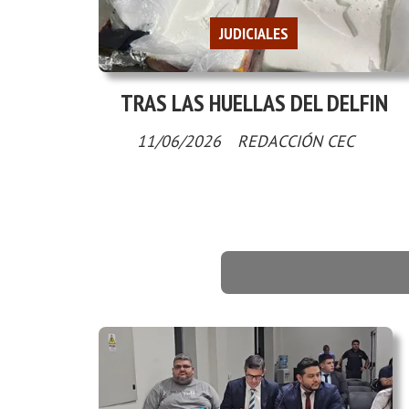
JUDICIALES
TRAS LAS HUELLAS DEL DELFIN
11/06/2026
REDACCIÓN CEC