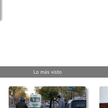
Lo más visto