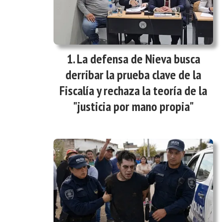
La defensa de Nieva busca
derribar la prueba clave de la
Fiscalía y rechaza la teoría de la
"justicia por mano propia"