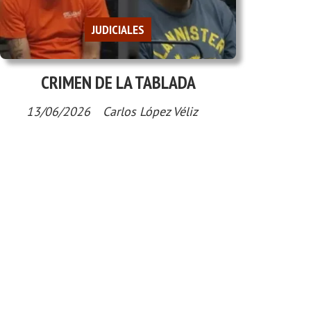
JUDICIALES
CRIMEN DE LA TABLADA
13/06/2026
Carlos López Véliz