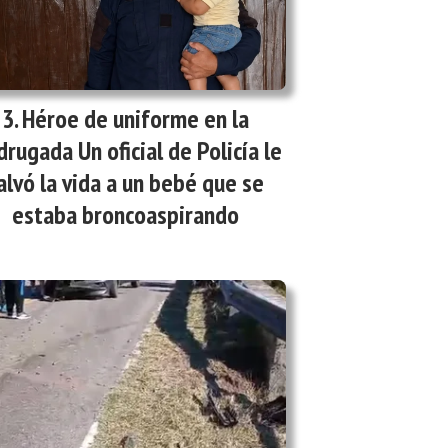
Héroe de uniforme en la
rugada Un oficial de Policía le
alvó la vida a un bebé que se
estaba broncoaspirando