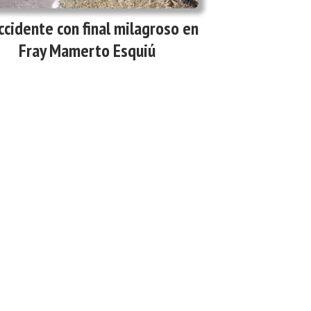
ccidente con final milagroso en
Fray Mamerto Esquiú