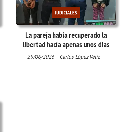
JUDICIALES
La pareja había recuperado la
libertad hacía apenas unos días
29/06/2026
Carlos López Véliz