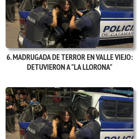
MADRUGADA DE TERROR EN VALLE VIEJO:
DETUVIERON A "LA LLORONA"