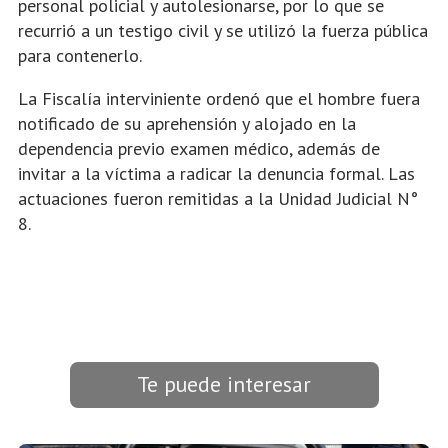
personal policial y autolesionarse, por lo que se
recurrió a un testigo civil y se utilizó la fuerza pública
para contenerlo.
La Fiscalía interviniente ordenó que el hombre fuera
notificado de su aprehensión y alojado en la
dependencia previo examen médico, además de
invitar a la víctima a radicar la denuncia formal. Las
actuaciones fueron remitidas a la Unidad Judicial N°
8.
Te puede interesar