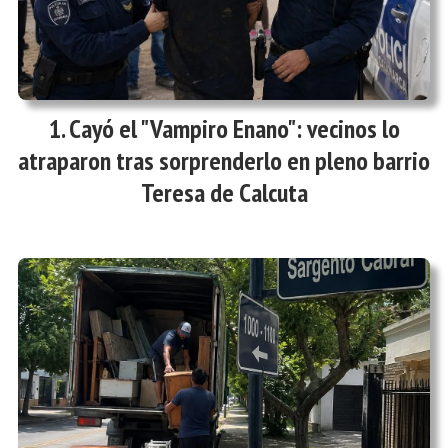
Cayó el "Vampiro Enano": vecinos lo
atraparon tras sorprenderlo en pleno barrio
Teresa de Calcuta