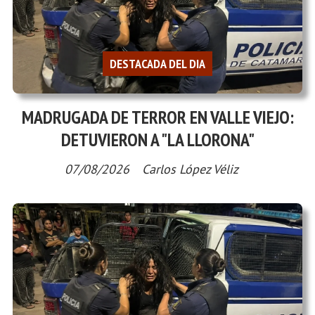
DESTACADA DEL DIA
MADRUGADA DE TERROR EN VALLE VIEJO:
DETUVIERON A "LA LLORONA"
07/08/2026
Carlos López Véliz