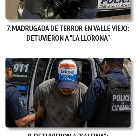
MADRUGADA DE TERROR EN VALLE VIEJO:
DETUVIERON A "LA LLORONA"