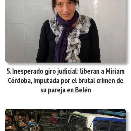
Inesperado giro judicial: liberan a Miriam
Córdoba, imputada por el brutal crimen de
su pareja en Belén