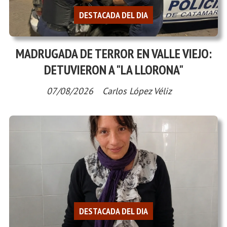
DESTACADA DEL DIA
MADRUGADA DE TERROR EN VALLE VIEJO:
DETUVIERON A "LA LLORONA"
07/08/2026
Carlos López Véliz
DESTACADA DEL DIA