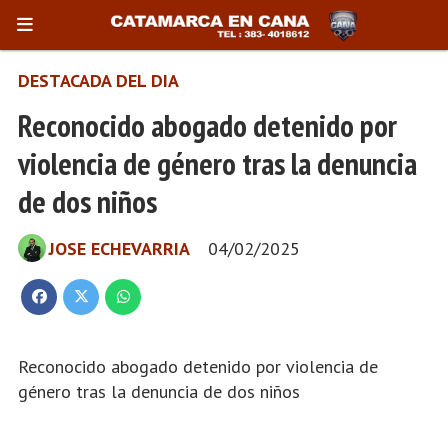
DESTACADA DEL DIA
Reconocido abogado detenido por
violencia de género tras la denuncia
de dos niños
JOSE ECHEVARRIA
04/02/2025
Reconocido abogado detenido por violencia de
género tras la denuncia de dos niños