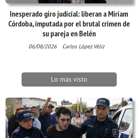
Inesperado giro judicial: liberan a Miriam
Córdoba, imputada por el brutal crimen de
su pareja en Belén
06/08/2026
Carlos López Véliz
Lo más visto