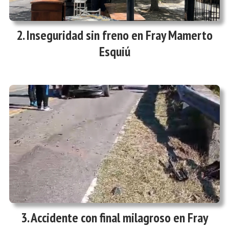
Inseguridad sin freno en Fray Mamerto
Esquiú
Accidente con final milagroso en Fray