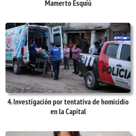
Mamerto Esquiú
Investigación por tentativa de homicidio
en la Capital