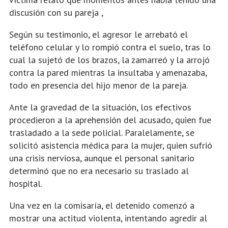
discusión con su pareja ,
Según su testimonio, el agresor le arrebató el
teléfono celular y lo rompió contra el suelo, tras lo
cual la sujetó de los brazos, la zamarreó y la arrojó
contra la pared mientras la insultaba y amenazaba,
todo en presencia del hijo menor de la pareja.
Ante la gravedad de la situación, los efectivos
procedieron a la aprehensión del acusado, quien fue
trasladado a la sede policial. Paralelamente, se
solicitó asistencia médica para la mujer, quien sufrió
una crisis nerviosa, aunque el personal sanitario
determinó que no era necesario su traslado al
hospital.
Una vez en la comisaría, el detenido comenzó a
mostrar una actitud violenta, intentando agredir al