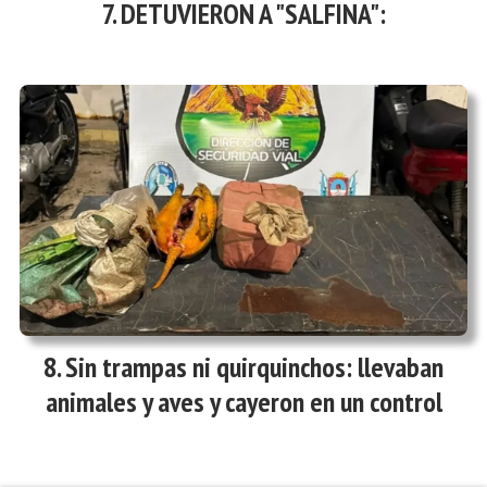
DETUVIERON A "SALFINA":
Sin trampas ni quirquinchos: llevaban
animales y aves y cayeron en un control