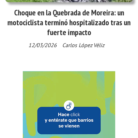
Choque en la Quebrada de Moreira: un
motociclista terminó hospitalizado tras un
fuerte impacto
12/03/2026
Carlos López Véliz