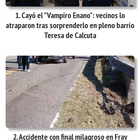
Cayó el "Vampiro Enano": vecinos lo
atraparon tras sorprenderlo en pleno barrio
Teresa de Calcuta
Accidente con final milagroso en Fray