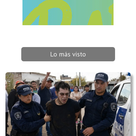
Lo más visto