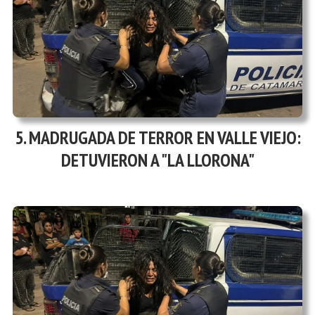
MADRUGADA DE TERROR EN VALLE VIEJO:
DETUVIERON A "LA LLORONA"