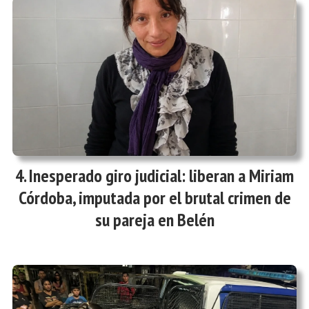
Inesperado giro judicial: liberan a Miriam
Córdoba, imputada por el brutal crimen de
su pareja en Belén