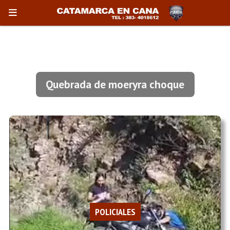
Quebrada de moeryra choque
POLICIALES