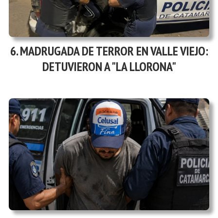
MADRUGADA DE TERROR EN VALLE VIEJO:
DETUVIERON A "LA LLORONA"