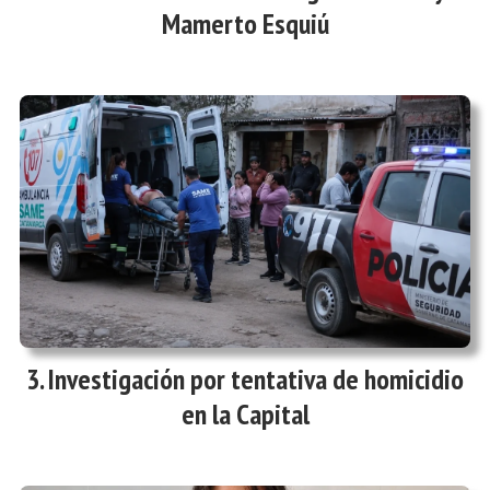
Mamerto Esquiú
Investigación por tentativa de homicidio
en la Capital