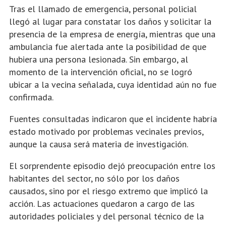
Tras el llamado de emergencia, personal policial
llegó al lugar para constatar los daños y solicitar la
presencia de la empresa de energía, mientras que una
ambulancia fue alertada ante la posibilidad de que
hubiera una persona lesionada. Sin embargo, al
momento de la intervención oficial, no se logró
ubicar a la vecina señalada, cuya identidad aún no fue
confirmada.
Fuentes consultadas indicaron que el incidente habría
estado motivado por problemas vecinales previos,
aunque la causa será materia de investigación.
El sorprendente episodio dejó preocupación entre los
habitantes del sector, no sólo por los daños
causados, sino por el riesgo extremo que implicó la
acción. Las actuaciones quedaron a cargo de las
autoridades policiales y del personal técnico de la