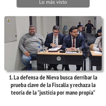
Lo más visto
La defensa de Nieva busca derribar la
prueba clave de la Fiscalía y rechaza la
teoría de la "justicia por mano propia"