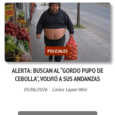
POLICIALES
ALERTA: BUSCAN AL “GORDO PUPO DE
CEBOLLA”, VOLVIÓ A SUS ANDANZAS
05/06/2026
Carlos López Véliz