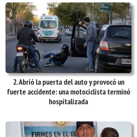
Abrió la puerta del auto y provocó un
fuerte accidente: una motociclista terminó
hospitalizada