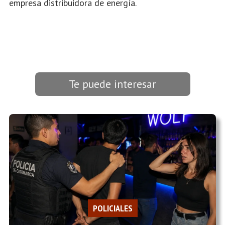
empresa distribuidora de energía.
Te puede interesar
POLICIALES