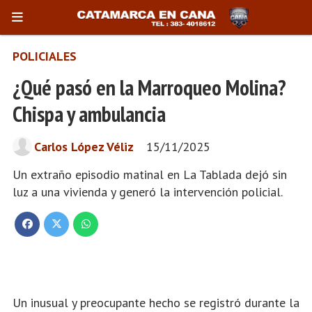
POLICIALES
¿Qué pasó en la Marroqueo Molina?
Chispa y ambulancia
Carlos López Véliz
15/11/2025
Un extraño episodio matinal en La Tablada dejó sin
luz a una vivienda y generó la intervención policial.
Un inusual y preocupante hecho se registró durante la