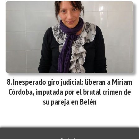
Inesperado giro judicial: liberan a Miriam
Córdoba, imputada por el brutal crimen de
su pareja en Belén