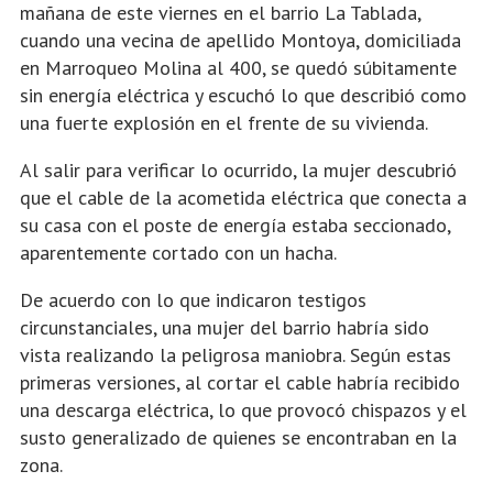
mañana de este viernes en el barrio La Tablada,
cuando una vecina de apellido Montoya, domiciliada
en Marroqueo Molina al 400, se quedó súbitamente
sin energía eléctrica y escuchó lo que describió como
una fuerte explosión en el frente de su vivienda.
Al salir para verificar lo ocurrido, la mujer descubrió
que el cable de la acometida eléctrica que conecta a
su casa con el poste de energía estaba seccionado,
aparentemente cortado con un hacha.
De acuerdo con lo que indicaron testigos
circunstanciales, una mujer del barrio habría sido
vista realizando la peligrosa maniobra. Según estas
primeras versiones, al cortar el cable habría recibido
una descarga eléctrica, lo que provocó chispazos y el
susto generalizado de quienes se encontraban en la
zona.