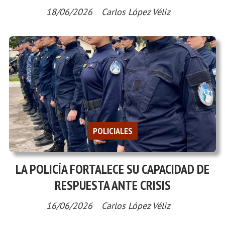
18/06/2026
Carlos López Véliz
POLICIALES
LA POLICÍA FORTALECE SU CAPACIDAD DE
RESPUESTA ANTE CRISIS
16/06/2026
Carlos López Véliz