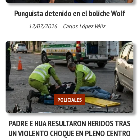
Punguista detenido en el boliche Wolf
12/07/2026
Carlos López Véliz
POLICIALES
PADRE E HIJA RESULTARON HERIDOS TRAS
UN VIOLENTO CHOQUE EN PLENO CENTRO