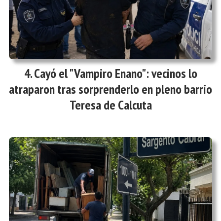
Cayó el "Vampiro Enano": vecinos lo
atraparon tras sorprenderlo en pleno barrio
Teresa de Calcuta