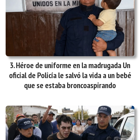
Héroe de uniforme en la madrugada Un
oficial de Policía le salvó la vida a un bebé
que se estaba broncoaspirando