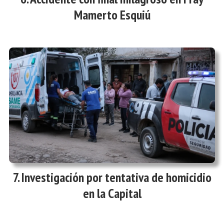
Mamerto Esquiú
Investigación por tentativa de homicidio
en la Capital