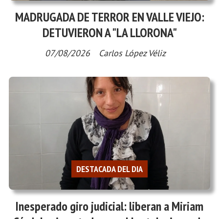
MADRUGADA DE TERROR EN VALLE VIEJO:
DETUVIERON A "LA LLORONA"
07/08/2026
Carlos López Véliz
DESTACADA DEL DIA
Inesperado giro judicial: liberan a Miriam