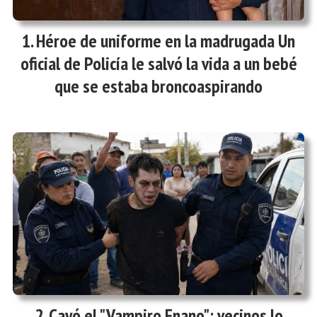
Héroe de uniforme en la madrugada Un
oficial de Policía le salvó la vida a un bebé
que se estaba broncoaspirando
Cayó el "Vampiro Enano": vecinos lo