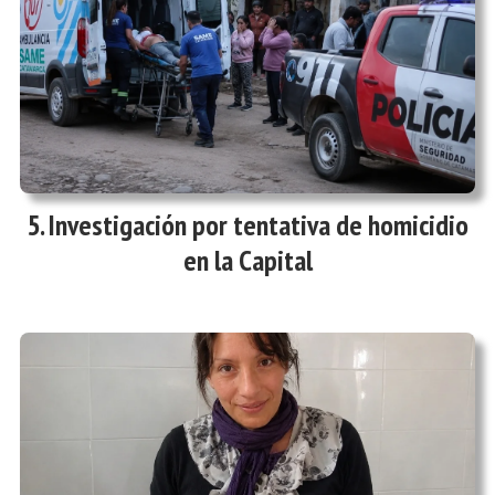
Investigación por tentativa de homicidio
en la Capital