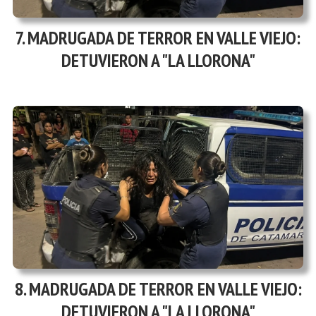
MADRUGADA DE TERROR EN VALLE VIEJO:
DETUVIERON A "LA LLORONA"
MADRUGADA DE TERROR EN VALLE VIEJO:
DETUVIERON A "LA LLORONA"