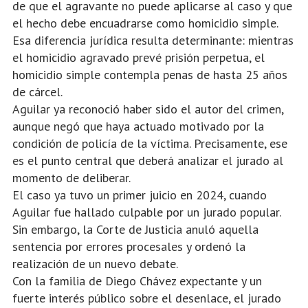
de que el agravante no puede aplicarse al caso y que
el hecho debe encuadrarse como homicidio simple.
Esa diferencia jurídica resulta determinante: mientras
el homicidio agravado prevé prisión perpetua, el
homicidio simple contempla penas de hasta 25 años
de cárcel.
Aguilar ya reconoció haber sido el autor del crimen,
aunque negó que haya actuado motivado por la
condición de policía de la víctima. Precisamente, ese
es el punto central que deberá analizar el jurado al
momento de deliberar.
El caso ya tuvo un primer juicio en 2024, cuando
Aguilar fue hallado culpable por un jurado popular.
Sin embargo, la Corte de Justicia anuló aquella
sentencia por errores procesales y ordenó la
realización de un nuevo debate.
Con la familia de Diego Chávez expectante y un
fuerte interés público sobre el desenlace, el jurado