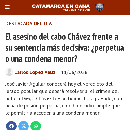
DESTACADA DEL DIA
El asesino del cabo Chávez frente a
su sentencia más decisiva: ¿perpetua
o una condena menor?
Carlos López Véliz
11/06/2026
José Javier Aguilar conocerá hoy el veredicto del
jurado popular que deberá resolver si el crimen del
policía Diego Chávez fue un homicidio agravado, con
pena de prisión perpetua, o un homicidio simple que
le permitiría acceder a una condena menor.