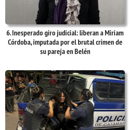
Inesperado giro judicial: liberan a Miriam
Córdoba, imputada por el brutal crimen de
su pareja en Belén