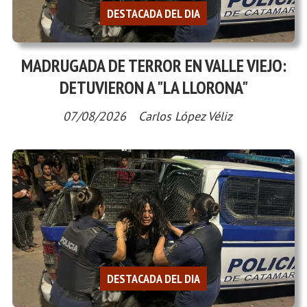
DESTACADA DEL DIA
MADRUGADA DE TERROR EN VALLE VIEJO:
DETUVIERON A "LA LLORONA"
07/08/2026
Carlos López Véliz
DESTACADA DEL DIA