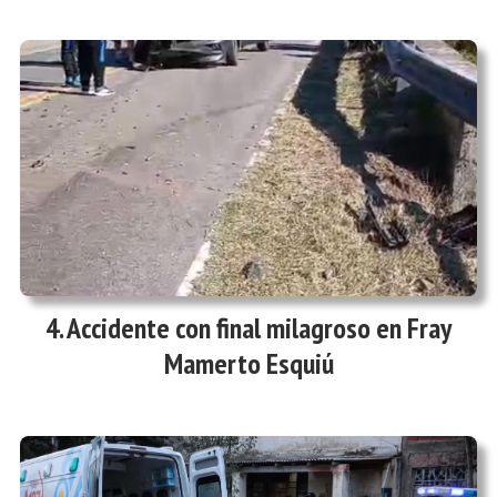
Accidente con final milagroso en Fray
Mamerto Esquiú