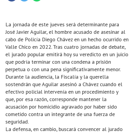
La jornada de este jueves será determinante para
José Javier Aguilar, el hombre acusado de asesinar al
cabo de Policía Diego Chávez en un hecho ocurrido en
Valle Chico en 2022. Tras cuatro jornadas de debate,
el jurado popular emitirá hoy su veredicto en un juicio
que podría terminar con una condena a prisión
perpetua o con una pena significativamente menor.
Durante la audiencia, la Fiscalía y la querella
sostendrán que Aguilar asesinó a Chávez cuando el
efectivo policial intervenía en un procedimiento y
que, por esa razón, corresponde mantener la
acusación por homicidio agravado por haber sido
cometido contra un integrante de una fuerza de
seguridad.
La defensa, en cambio, buscará convencer al jurado