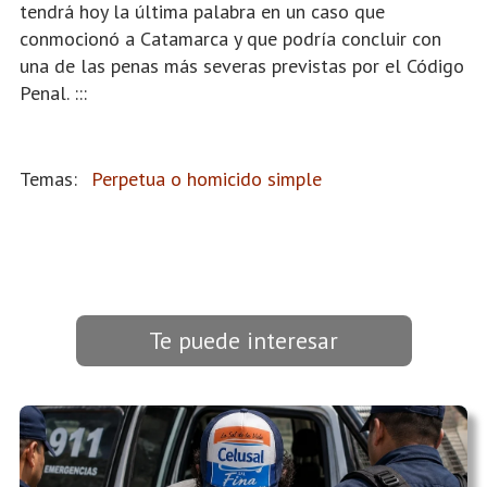
tendrá hoy la última palabra en un caso que
conmocionó a Catamarca y que podría concluir con
una de las penas más severas previstas por el Código
Penal. :::
Perpetua o homicido simple
Te puede interesar