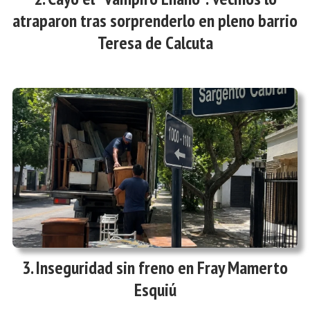
atraparon tras sorprenderlo en pleno barrio
Teresa de Calcuta
Inseguridad sin freno en Fray Mamerto
Esquiú