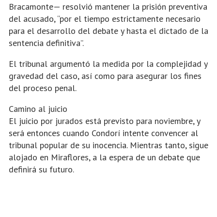
Bracamonte— resolvió mantener la prisión preventiva
del acusado, “por el tiempo estrictamente necesario
para el desarrollo del debate y hasta el dictado de la
sentencia definitiva”.
El tribunal argumentó la medida por la complejidad y
gravedad del caso, así como para asegurar los fines
del proceso penal.
Camino al juicio
El juicio por jurados está previsto para noviembre, y
será entonces cuando Condorí intente convencer al
tribunal popular de su inocencia. Mientras tanto, sigue
alojado en Miraflores, a la espera de un debate que
definirá su futuro.