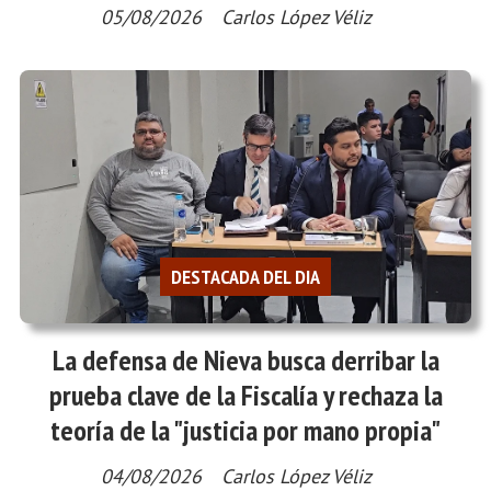
05/08/2026
Carlos López Véliz
DESTACADA DEL DIA
La defensa de Nieva busca derribar la
prueba clave de la Fiscalía y rechaza la
teoría de la "justicia por mano propia"
04/08/2026
Carlos López Véliz