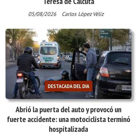
Teresa de Calcuta
05/08/2026
Carlos López Véliz
DESTACADA DEL DIA
Abrió la puerta del auto y provocó un
fuerte accidente: una motociclista terminó
hospitalizada