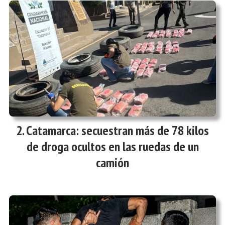
Catamarca: secuestran más de 78 kilos
de droga ocultos en las ruedas de un
camión