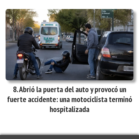
Abrió la puerta del auto y provocó un
fuerte accidente: una motociclista terminó
hospitalizada