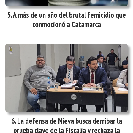
A más de un año del brutal femicidio que
conmocionó a Catamarca
La defensa de Nieva busca derribar la
prueba clave de la Fiscalía y rechaza la