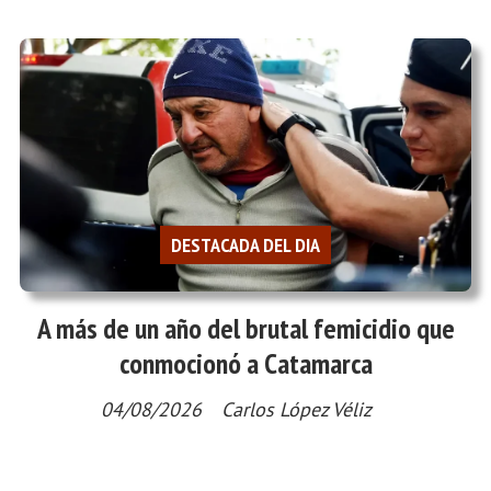
DESTACADA DEL DIA
A más de un año del brutal femicidio que
conmocionó a Catamarca
04/08/2026
Carlos López Véliz