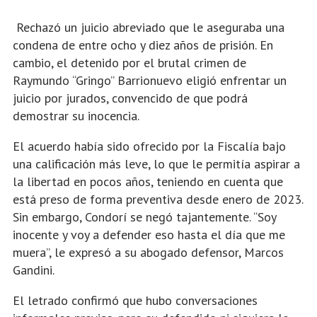
Rechazó un juicio abreviado que le aseguraba una
condena de entre ocho y diez años de prisión. En
cambio, el detenido por el brutal crimen de
Raymundo “Gringo” Barrionuevo eligió enfrentar un
juicio por jurados, convencido de que podrá
demostrar su inocencia.
El acuerdo había sido ofrecido por la Fiscalía bajo
una calificación más leve, lo que le permitía aspirar a
la libertad en pocos años, teniendo en cuenta que
está preso de forma preventiva desde enero de 2023.
Sin embargo, Condorí se negó tajantemente. “Soy
inocente y voy a defender eso hasta el día que me
muera”, le expresó a su abogado defensor, Marcos
Gandini.
El letrado confirmó que hubo conversaciones