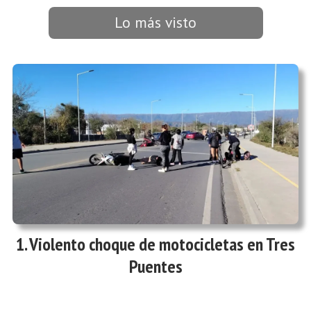
Lo más visto
Violento choque de motocicletas en Tres
Puentes