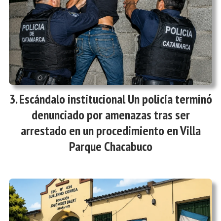
Escándalo institucional Un policía terminó
denunciado por amenazas tras ser
arrestado en un procedimiento en Villa
Parque Chacabuco