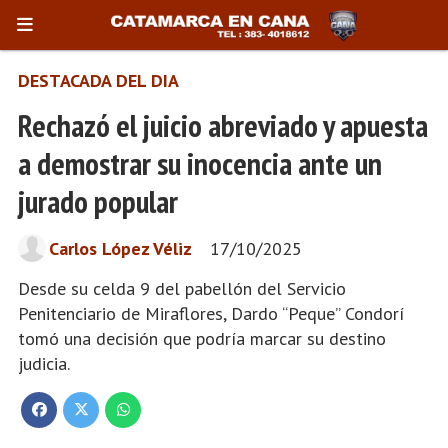
DESTACADA DEL DIA
Rechazó el juicio abreviado y apuesta
a demostrar su inocencia ante un
jurado popular
Carlos López Véliz
17/10/2025
Desde su celda 9 del pabellón del Servicio
Penitenciario de Miraflores, Dardo “Peque” Condorí
tomó una decisión que podría marcar su destino
judicia.