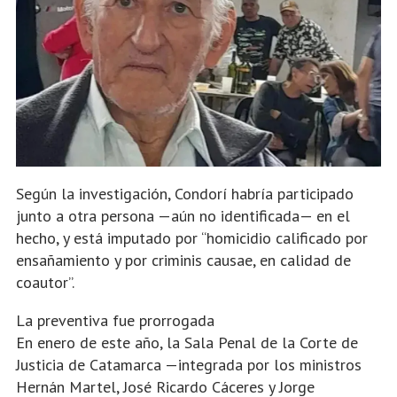
Según la investigación, Condorí habría participado
junto a otra persona —aún no identificada— en el
hecho, y está imputado por “homicidio calificado por
ensañamiento y por criminis causae, en calidad de
coautor”.
La preventiva fue prorrogada
En enero de este año, la Sala Penal de la Corte de
Justicia de Catamarca —integrada por los ministros
Hernán Martel, José Ricardo Cáceres y Jorge