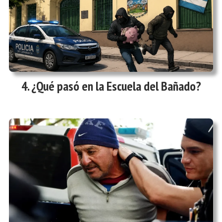
¿Qué pasó en la Escuela del Bañado?