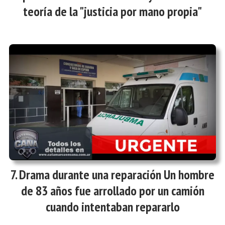
teoría de la "justicia por mano propia"
Drama durante una reparación Un hombre
de 83 años fue arrollado por un camión
cuando intentaban repararlo